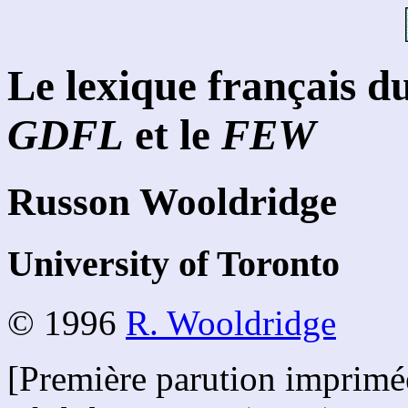
Le lexique français du
GDFL
et le
FEW
Russon Wooldridge
University of Toronto
© 1996
R. Wooldridge
[Première parution imprimé