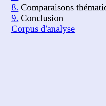
8.
Comparaisons thémati
9.
Conclusion
Corpus d'analyse