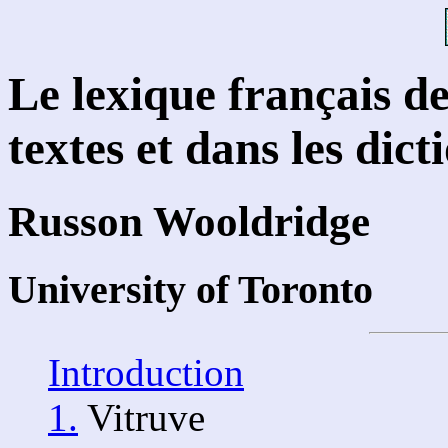
Le lexique français de
textes et dans les dict
Russon Wooldridge
University of Toronto
Introduction
1.
Vitruve